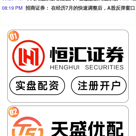
08:19 PM
招商证券：